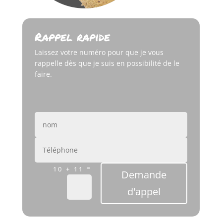
Rappel rapide
Laissez votre numéro pour que je vous
rappelle dès que je suis en possibilité de le
faire.
=
10 + 11
Demande
d'appel