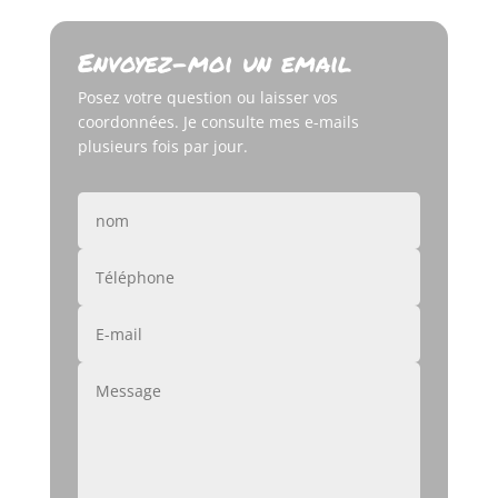
Envoyez-moi un email
Posez votre question ou laisser vos
coordonnées. Je consulte mes e-mails
plusieurs fois par jour.