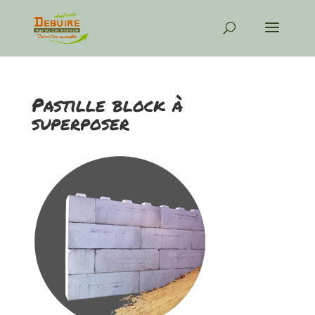
Pastille block à
superposer